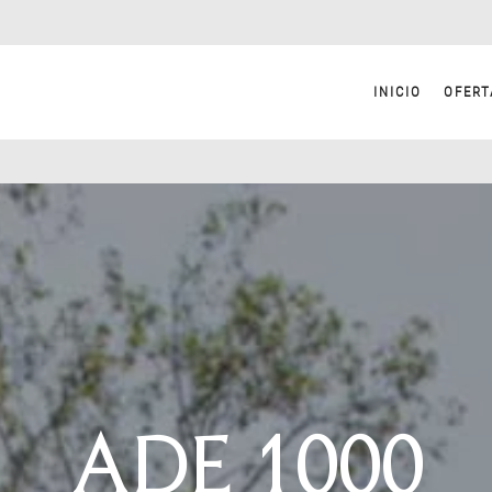
INICIO
OFERT
ADE 1000