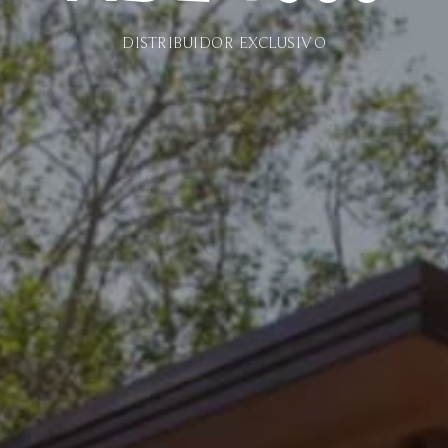
DISTRIBUIDOR EXCLUSIVO