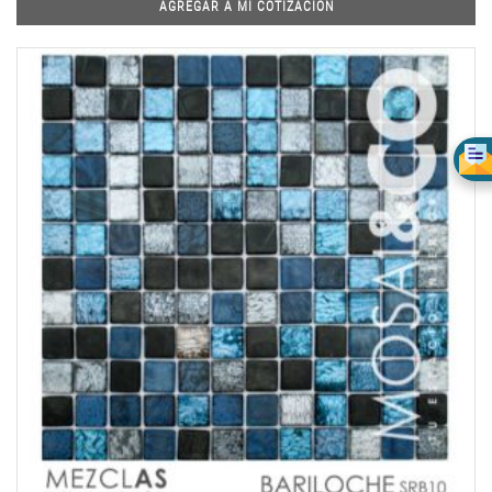
AGREGAR A MI COTIZACIÓN