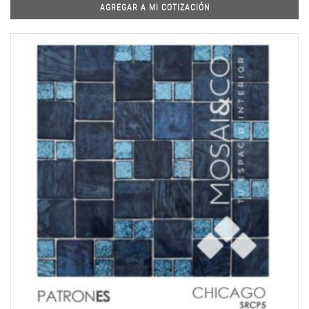
AGREGAR A MI COTIZACIÓN