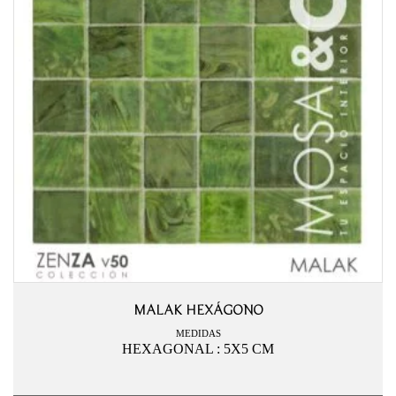
MALAK HEXÁGONO
MEDIDAS
HEXAGONAL : 5X5 CM