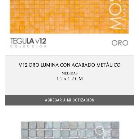
V12 ORO LUMINA CON ACABADO METÁLICO
MEDIDAS
1.2 x 1.2 CM
AGREGAR A MI COTIZACIÓN