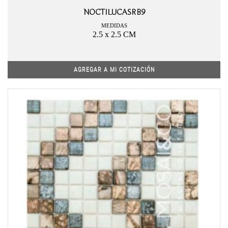
NOCTILUCASRB9
MEDIDAS
2.5 x 2.5 CM
AGREGAR A MI COTIZACIÓN