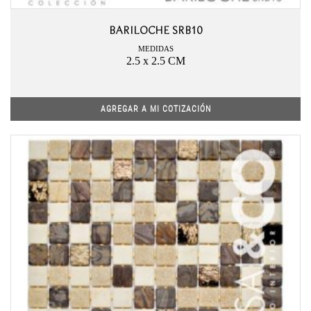
BARILOCHE SRB10
MEDIDAS
2.5 x 2.5 CM
AGREGAR A MI COTIZACIÓN