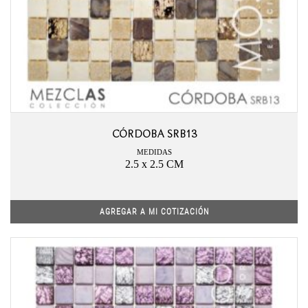
CÓRDOBA SRB13
MEDIDAS
2.5 x 2.5 CM
AGREGAR A MI COTIZACIÓN