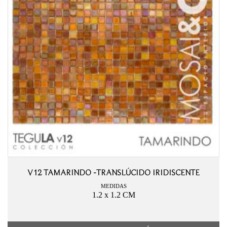
V12 TAMARINDO -TRANSLÚCIDO IRIDISCENTE
MEDIDAS
1.2 x 1.2 CM