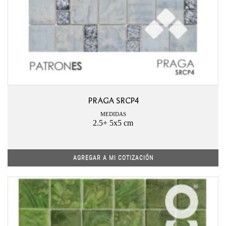
PRAGA SRCP4
MEDIDAS
2.5+ 5x5 cm
AGREGAR A MI COTIZACIÓN