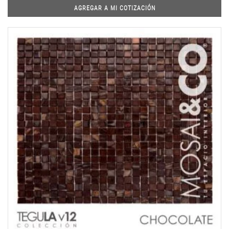
AGREGAR A MI COTIZACIÓN