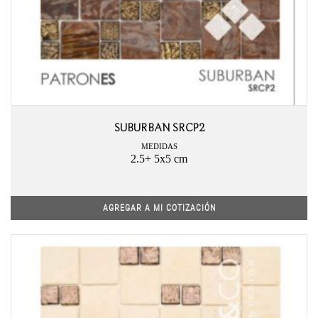
SUBURBAN SRCP2
MEDIDAS
2.5+ 5x5 cm
AGREGAR A MI COTIZACIÓN