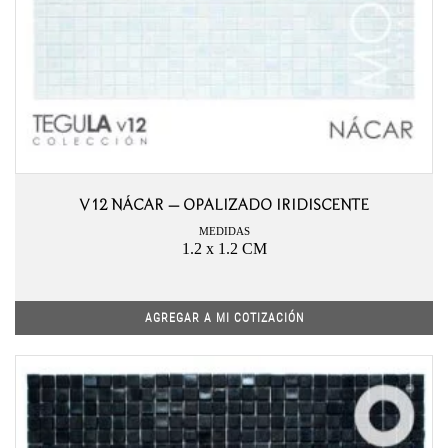
V12 NÁCAR – OPALIZADO IRIDISCENTE
MEDIDAS
1.2 x 1.2 CM
AGREGAR A MI COTIZACIÓN