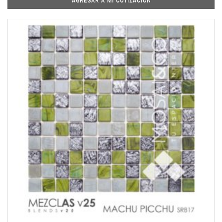
AGREGAR A MI COTIZACIÓN