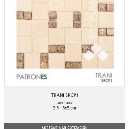
TRANI SRCP1
MEDIDAS
2.5+ 5x5 cm
AGREGAR A MI COTIZACIÓN