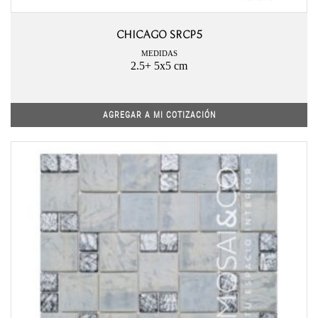
CHICAGO SRCP5
MEDIDAS
2.5+ 5x5 cm
AGREGAR A MI COTIZACIÓN