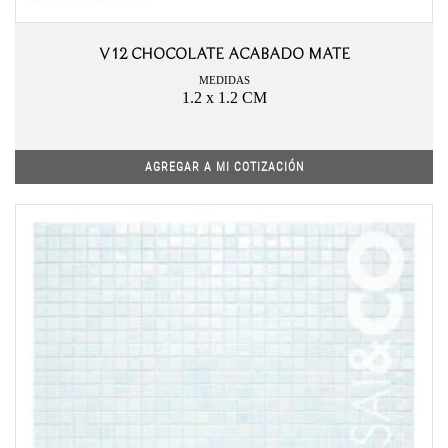
V12 CHOCOLATE ACABADO MATE
MEDIDAS
1.2 x 1.2 CM
AGREGAR A MI COTIZACIÓN