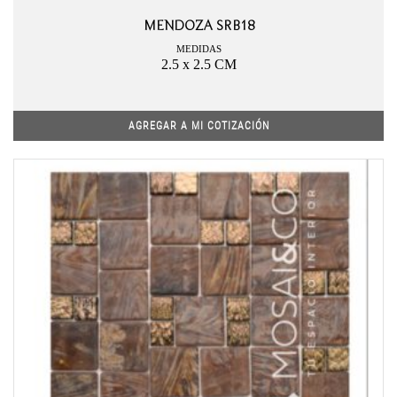
MENDOZA SRB18
MEDIDAS
2.5 x 2.5 CM
AGREGAR A MI COTIZACIÓN