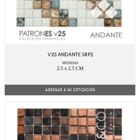
V25 ANDANTE SRP2
MEDIDAS
2.5 x 2.5 CM
AGREGAR A MI COTIZACIÓN