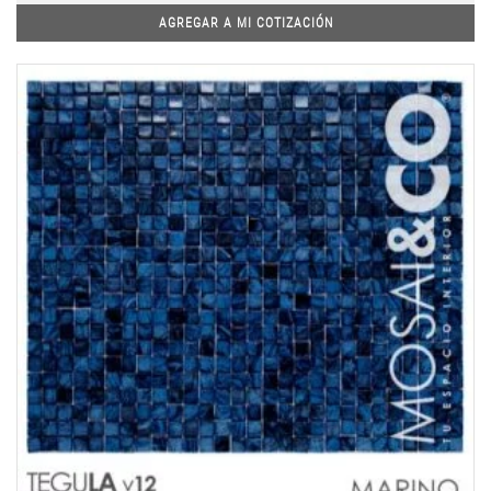
AGREGAR A MI COTIZACIÓN