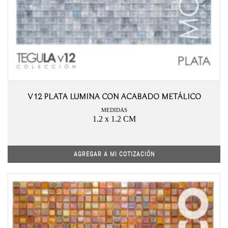
V12 PLATA LUMINA CON ACABADO METÁLICO
MEDIDAS
1.2 x 1.2 CM
AGREGAR A MI COTIZACIÓN