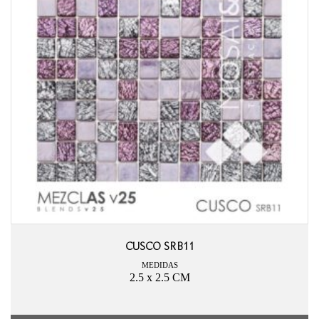
CUSCO SRB11
MEDIDAS
2.5 x 2.5 CM