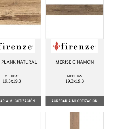
 PLANK NATURAL
MERISE CINAMON
MEDIDAS
MEDIDAS
19.3x19.3
19.3x19.3
AR A MI COTIZACIÓN
AGREGAR A MI COTIZACIÓN