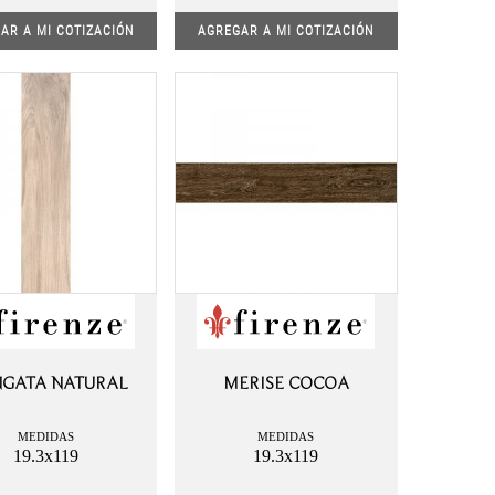
AR A MI COTIZACIÓN
AGREGAR A MI COTIZACIÓN
GATA NATURAL
MERISE COCOA
MEDIDAS
MEDIDAS
19.3x119
19.3x119