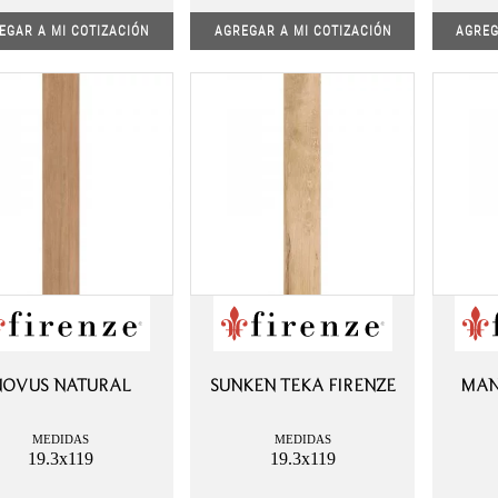
EGAR A MI COTIZACIÓN
AGREGAR A MI COTIZACIÓN
AGREG
NOVUS NATURAL
SUNKEN TEKA FIRENZE
MAN
MEDIDAS
MEDIDAS
19.3x119
19.3x119