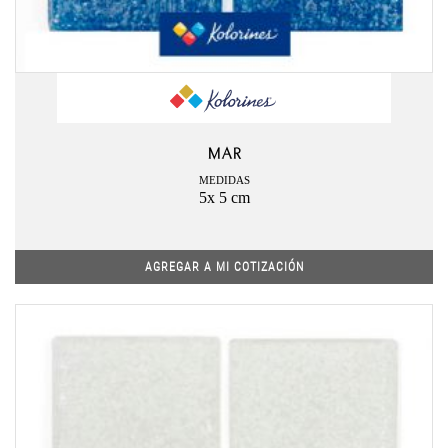
MAR
MEDIDAS
5x 5 cm
AGREGAR A MI COTIZACIÓN