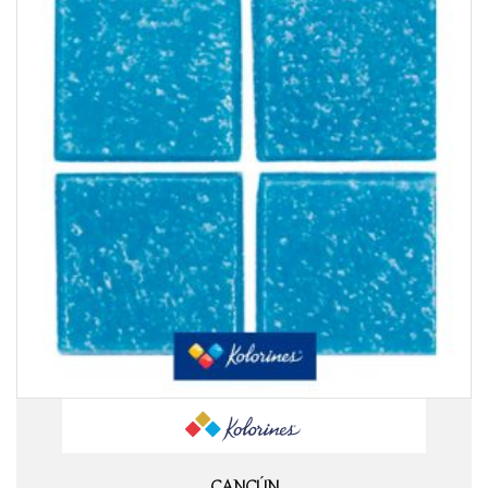
CANCÚN