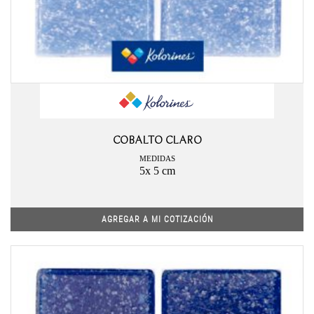
COBALTO CLARO
MEDIDAS
5x 5 cm
AGREGAR A MI COTIZACIÓN