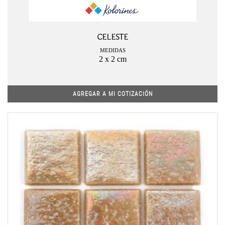
CELESTE
MEDIDAS
2 x 2 cm
AGREGAR A MI COTIZACIÓN