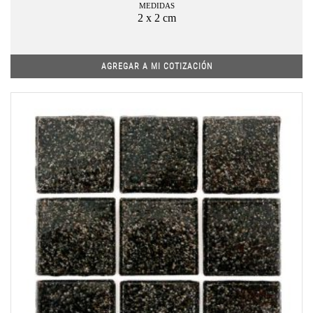
MEDIDAS
2 x 2 cm
AGREGAR A MI COTIZACIÓN