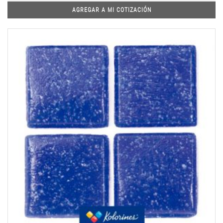
AGREGAR A MI COTIZACIÓN