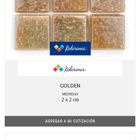
GOLDEN
MEDIDAS
2 x 2 cm
AGREGAR A MI COTIZACIÓN