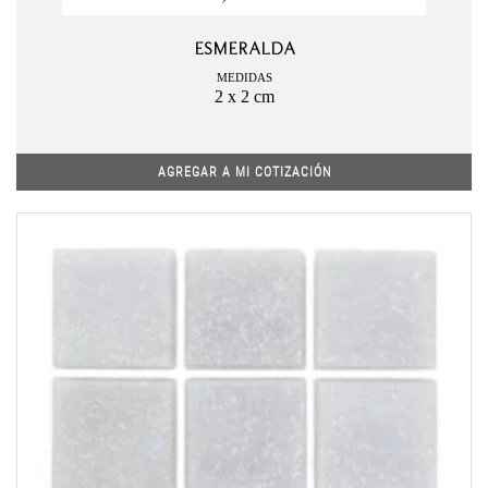
ESMERALDA
MEDIDAS
2 x 2 cm
AGREGAR A MI COTIZACIÓN