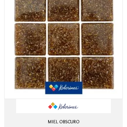
MIEL OBSCURO