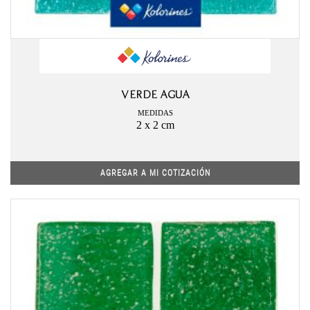
VERDE AGUA
MEDIDAS
2 x 2 cm
AGREGAR A MI COTIZACIÓN