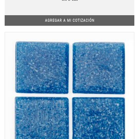
AGREGAR A MI COTIZACIÓN