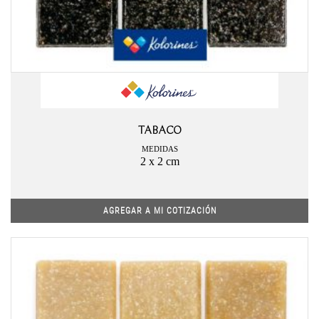
TABACO
MEDIDAS
2 x 2 cm
AGREGAR A MI COTIZACIÓN