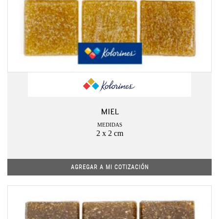
MIEL
MEDIDAS
2 x 2 cm
AGREGAR A MI COTIZACIÓN