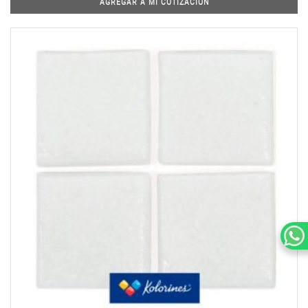
AGREGAR A MI COTIZACIÓN