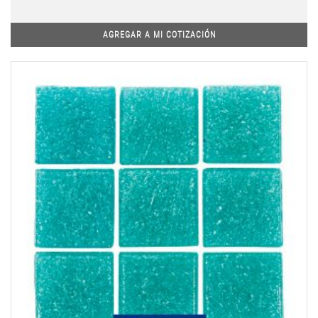
AGREGAR A MI COTIZACIÓN