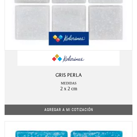
GRIS PERLA
MEDIDAS
2 x 2 cm
AGREGAR A MI COTIZACIÓN