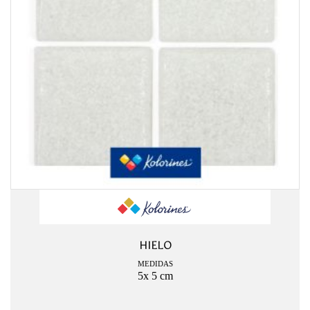
HIELO
MEDIDAS
5x 5 cm