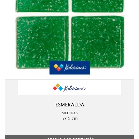
ESMERALDA
MEDIDAS
5x 5 cm