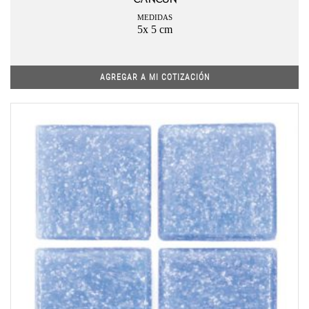
MEDIDAS
5x 5 cm
AGREGAR A MI COTIZACIÓN