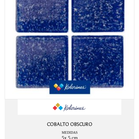
COBALTO OBSCURO
MEDIDAS
5x 5 cm