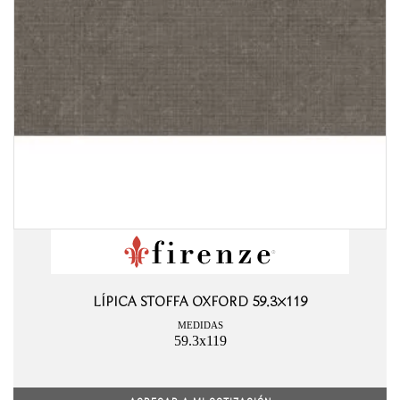
LÍPICA STOFFA OXFORD 59.3×119
MEDIDAS
59.3x119