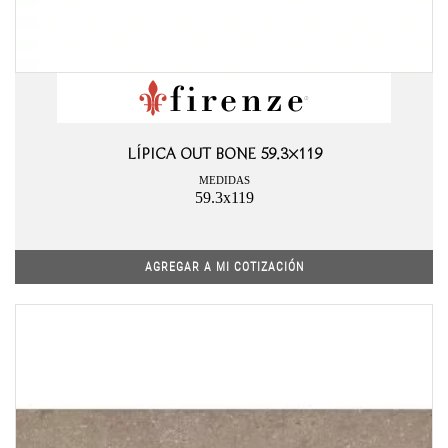
LÍPICA OUT BONE 59.3×119
MEDIDAS
59.3x119
AGREGAR A MI COTIZACIÓN