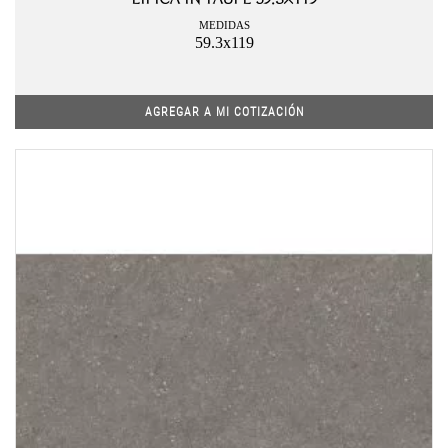
MEDIDAS
59.3x119
AGREGAR A MI COTIZACIÓN