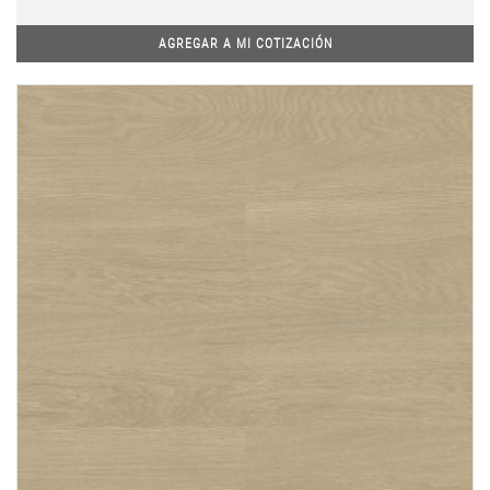
AGREGAR A MI COTIZACIÓN