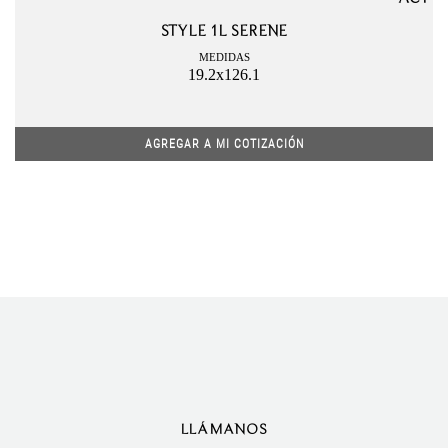
STYLE 1L SERENE
MEDIDAS
19.2x126.1
AGREGAR A MI COTIZACIÓN
LLÁMANOS