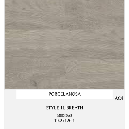
PORCELANOSA
AC4
STYLE 1L BREATH
MEDIDAS
19.2x126.1