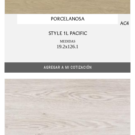
PORCELANOSA
AC4
STYLE 1L PACIFIC
MEDIDAS
19.2x126.1
AGREGAR A MI COTIZACIÓN