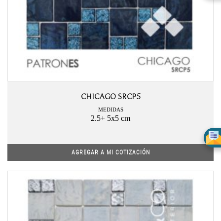
CHICAGO SRCP5
MEDIDAS
2.5+ 5x5 cm
AGREGAR A MI COTIZACIÓN