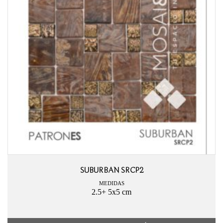
SUBURBAN SRCP2
MEDIDAS
2.5+ 5x5 cm