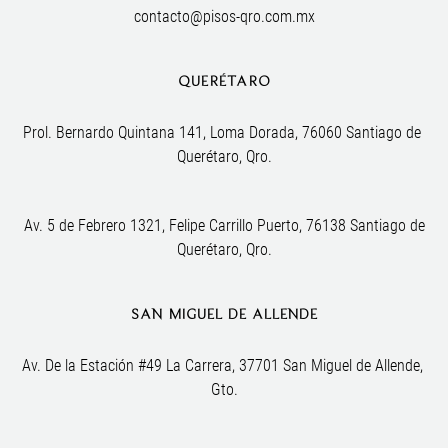
contacto@pisos-qro.com.mx
QUERÉTARO
Prol. Bernardo Quintana 141, Loma Dorada, 76060 Santiago de 
Querétaro, Qro.
Av. 5 de Febrero 1321, Felipe Carrillo Puerto, 76138 Santiago de
Querétaro, Qro.
SAN MIGUEL DE ALLENDE
Av. De la Estación #49 La Carrera, 37701 San Miguel de Allende, 
Gto.