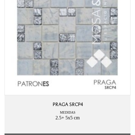
PRAGA SRCP4
MEDIDAS
2.5+ 5x5 cm