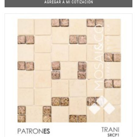
AGREGAR A MI COTIZACIÓN