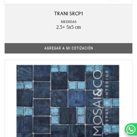
TRANI SRCP1
MEDIDAS
2.5+ 5x5 cm
AGREGAR A MI COTIZACIÓN