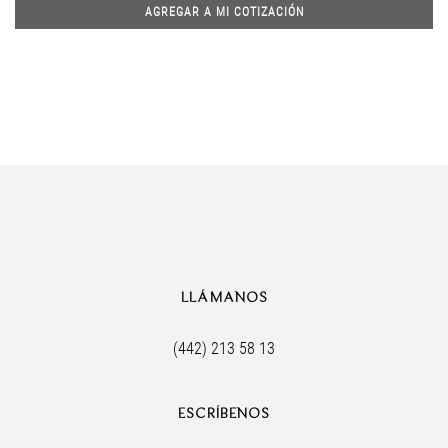
AGREGAR A MI COTIZACIÓN
LLÁMANOS
(442) 213 58 13
ESCRÍBENOS