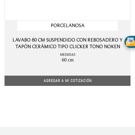
PORCELANOSA
LAVABO 60 CM SUSPENDIDO CON REBOSADERO Y
TAPÓN CERÁMICO TIPO CLICKER TONO NOKEN
MEDIDAS
60 cm
AGREGAR A MI COTIZACIÓN