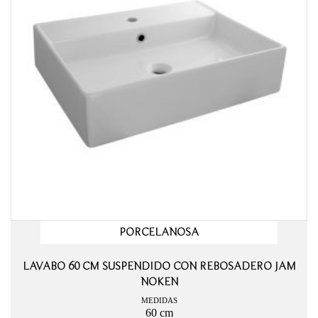
PORCELANOSA
LAVABO 60 CM SUSPENDIDO CON REBOSADERO JAM
NOKEN
MEDIDAS
60 cm