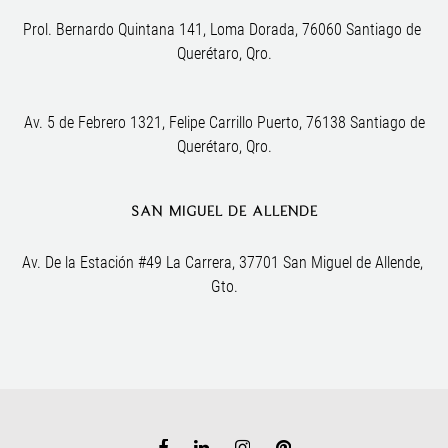
Prol. Bernardo Quintana 141, Loma Dorada, 76060 Santiago de 
Querétaro, Qro.
Av. 5 de Febrero 1321, Felipe Carrillo Puerto, 76138 Santiago de
Querétaro, Qro.
SAN MIGUEL DE ALLENDE
Av. De la Estación #49 La Carrera, 37701 San Miguel de Allende, 
Gto.