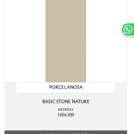
PORCELANOSA
BASIC STONE NATURE
MEDIDAS
100x300