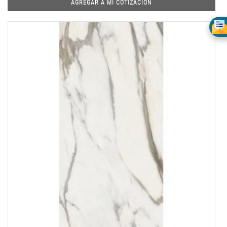
AGREGAR A MI COTIZACIÓN