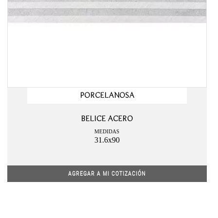
PORCELANOSA
BELICE ACERO
MEDIDAS
31.6x90
AGREGAR A MI COTIZACIÓN