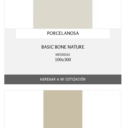
PORCELANOSA
BASIC BONE NATURE
MEDIDAS
100x300
AGREGAR A MI COTIZACIÓN