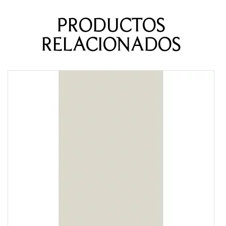
PRODUCTOS
RELACIONADOS