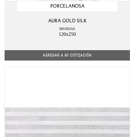
PORCELANOSA
AURA GOLD SILK
MEDIDAS
120x250
AGREGAR A MI COTIZACIÓN