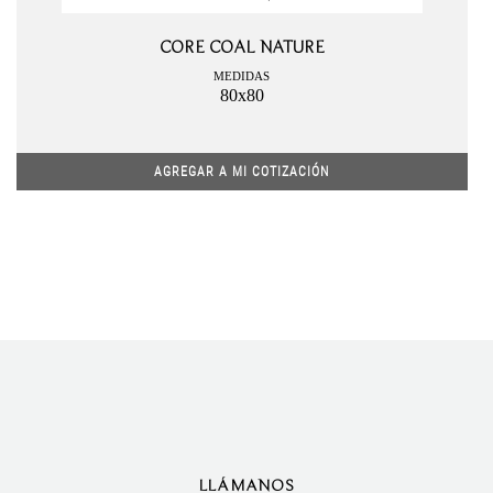
CORE COAL NATURE
MEDIDAS
80x80
AGREGAR A MI COTIZACIÓN
LLÁMANOS