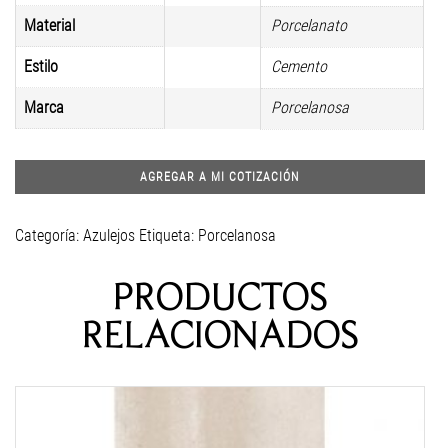
Material
Porcelanato
Estilo
Cemento
Marca
Porcelanosa
AGREGAR A MI COTIZACIÓN
Categoría:
Azulejos
Etiqueta:
Porcelanosa
PRODUCTOS
RELACIONADOS