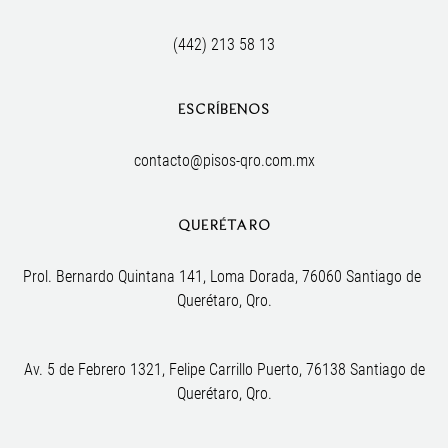
(442) 213 58 13
ESCRÍBENOS
contacto@pisos-qro.com.mx
QUERÉTARO
Prol. Bernardo Quintana 141, Loma Dorada, 76060 Santiago de 
Querétaro, Qro.
Av. 5 de Febrero 1321, Felipe Carrillo Puerto, 76138 Santiago de
Querétaro, Qro.