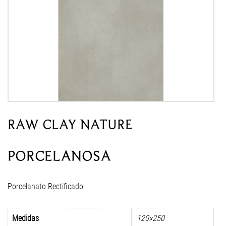
RAW CLAY NATURE
PORCELANOSA
Porcelanato Rectificado
Medidas
120×250