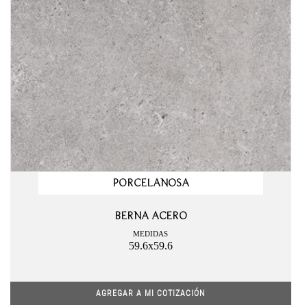
PORCELANOSA
BERNA ACERO
MEDIDAS
59.6x59.6
AGREGAR A MI COTIZACIÓN