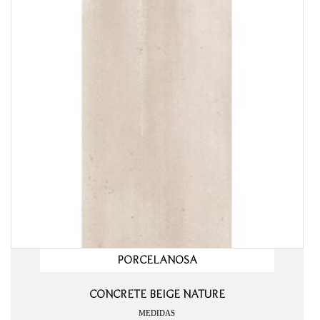
PORCELANOSA
CONCRETE BEIGE NATURE
MEDIDAS