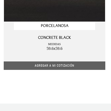
PORCELANOSA
CONCRETE BLACK
MEDIDAS
59.6x59.6
AGREGAR A MI COTIZACIÓN