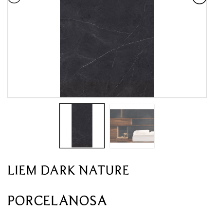
LIEM DARK NATURE
PORCELANOSA