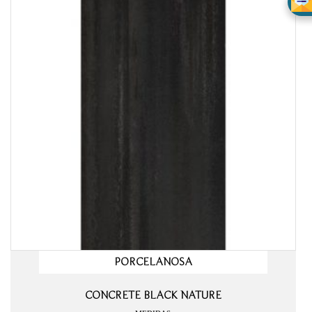
PORCELANOSA
CONCRETE BLACK NATURE