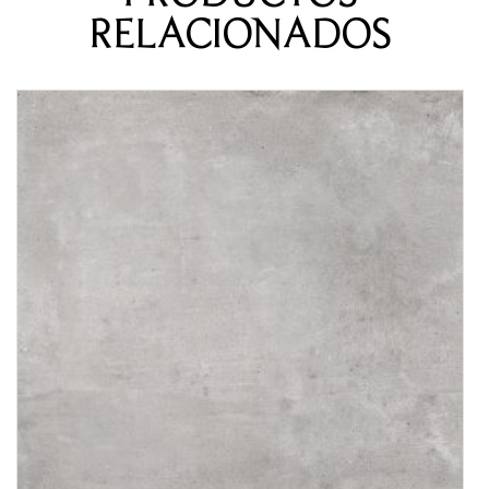
RELACIONADOS