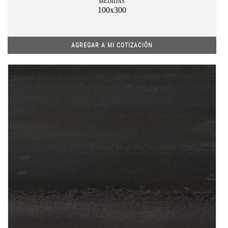
MEDIDAS
100x300
AGREGAR A MI COTIZACIÓN