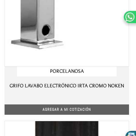
PORCELANOSA
GRIFO LAVABO ELECTRÓNICO IRTA CROMO NOKEN
AGREGAR A MI COTIZACIÓN