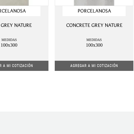
RCELANOSA
PORCELANOSA
 GREY NATURE
CONCRETE GREY NATURE
MEDIDAS
MEDIDAS
100x300
100x300
 A MI COTIZACIÓN
AGREGAR A MI COTIZACIÓN