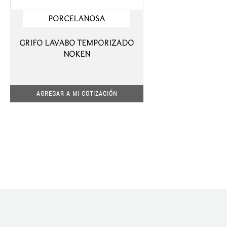
PORCELANOSA
GRIFO LAVABO TEMPORIZADO
NOKEN
AGREGAR A MI COTIZACIÓN