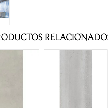
RODUCTOS RELACIONADO