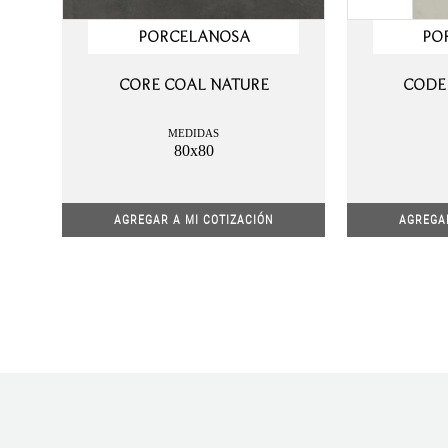
PORCELANOSA
PO
CORE COAL NATURE
CODE
MEDIDAS
80x80
AGREGAR A MI COTIZACIÓN
AGREGAR