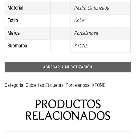
Material
Piedra Sinterizada
Estilo
Color
Marca
Porcelanosa
Submarca
XTONE
AGREGAR A MI COTIZACIÓN
Categoría:
Cubiertas
Etiquetas:
Porcelanosa
,
XTONE
PRODUCTOS
RELACIONADOS