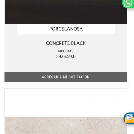
PORCELANOSA
CONCRETE BLACK
MEDIDAS
59.6x59.6
AGREGAR A MI COTIZACIÓN