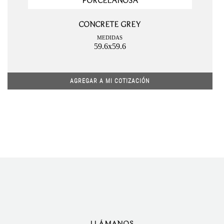
PORCELANOSA
CONCRETE GREY
MEDIDAS
59.6x59.6
AGREGAR A MI COTIZACIÓN
LLÁMANOS