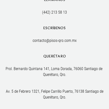
(442) 213 58 13
ESCRÍBENOS
contacto@pisos-qro.com.mx
QUERÉTARO
Prol. Bernardo Quintana 141, Loma Dorada, 76060 Santiago de 
Querétaro, Qro.
Av. 5 de Febrero 1321, Felipe Carrillo Puerto, 76138 Santiago de
Querétaro, Qro.