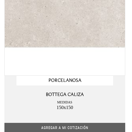
PORCELANOSA
BOTTEGA CALIZA
MEDIDAS
150x150
AGREGAR A MI COTIZACIÓN