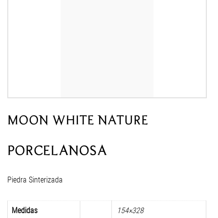
MOON WHITE NATURE
PORCELANOSA
Piedra Sinterizada
Medidas
154×328