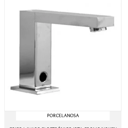
PORCELANOSA