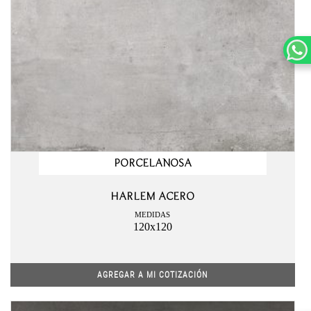
PORCELANOSA
HARLEM ACERO
MEDIDAS
120x120
AGREGAR A MI COTIZACIÓN