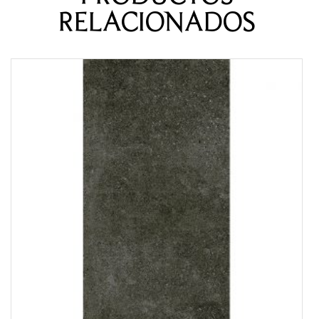
RELACIONADOS