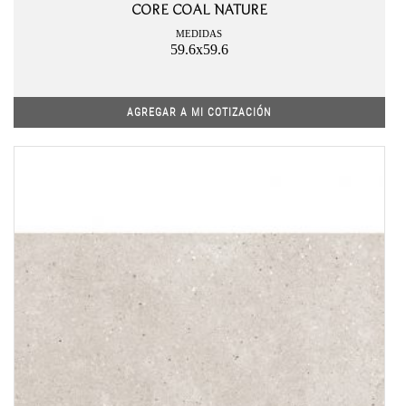
CORE COAL NATURE
MEDIDAS
59.6x59.6
AGREGAR A MI COTIZACIÓN