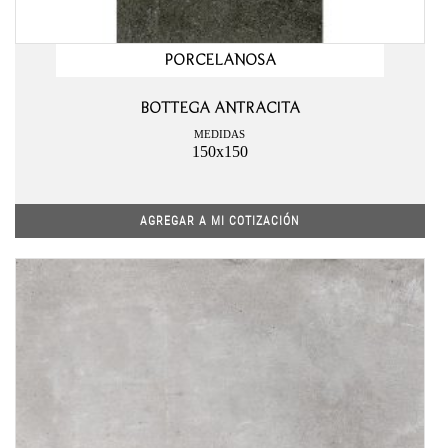
PORCELANOSA
BOTTEGA ANTRACITA
MEDIDAS
150x150
AGREGAR A MI COTIZACIÓN