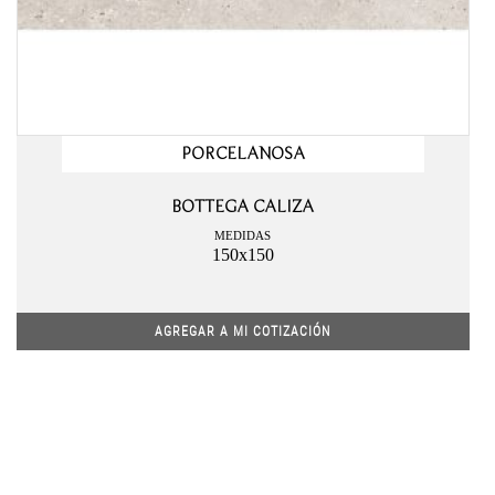
PORCELANOSA
BOTTEGA CALIZA
MEDIDAS
150x150
AGREGAR A MI COTIZACIÓN