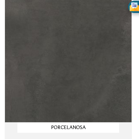
PORCELANOSA