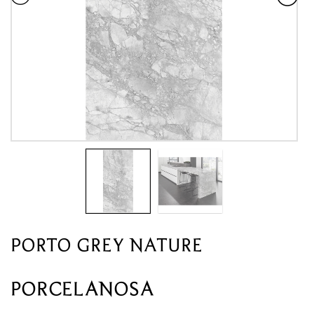
PORTO GREY NATURE
PORCELANOSA