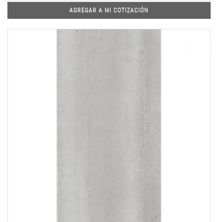
AGREGAR A MI COTIZACIÓN