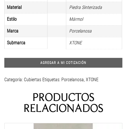
Material
Piedra Sinterizada
Estilo
Mármol
Marca
Porcelanosa
Submarca
XTONE
AGREGAR A MI COTIZACIÓN
Categoría:
Cubiertas
Etiquetas:
Porcelanosa
,
XTONE
PRODUCTOS
RELACIONADOS