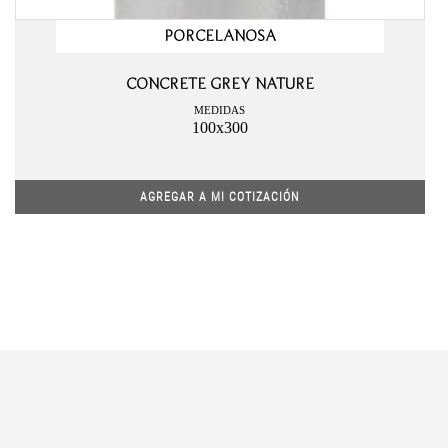
PORCELANOSA
CONCRETE GREY NATURE
MEDIDAS
100x300
AGREGAR A MI COTIZACIÓN