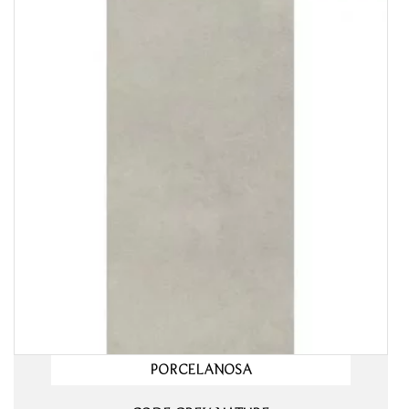
PORCELANOSA