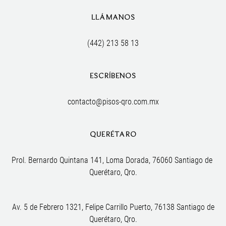
LLÁMANOS
(442) 213 58 13
ESCRÍBENOS
contacto@pisos-qro.com.mx
QUERÉTARO
Prol. Bernardo Quintana 141, Loma Dorada, 76060 Santiago de 
Querétaro, Qro.
Av. 5 de Febrero 1321, Felipe Carrillo Puerto, 76138 Santiago de
Querétaro, Qro.