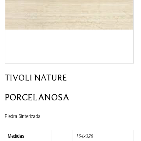
TIVOLI NATURE
PORCELANOSA
Piedra Sinterizada
Medidas
154×328