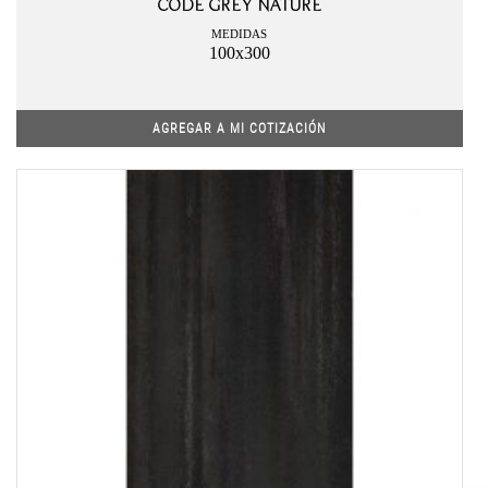
CODE GREY NATURE
MEDIDAS
100x300
AGREGAR A MI COTIZACIÓN