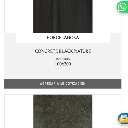
PORCELANOSA
CONCRETE BLACK NATURE
MEDIDAS
100x300
AGREGAR A MI COTIZACIÓN