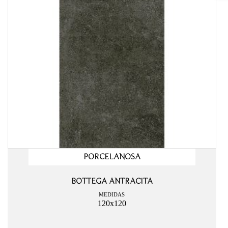
PORCELANOSA
BOTTEGA ANTRACITA
MEDIDAS
120x120