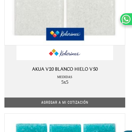
AKUA V20 BLANCO HIELO V50
MEDIDAS
5x5
AGREGAR A MI COTIZACIÓN