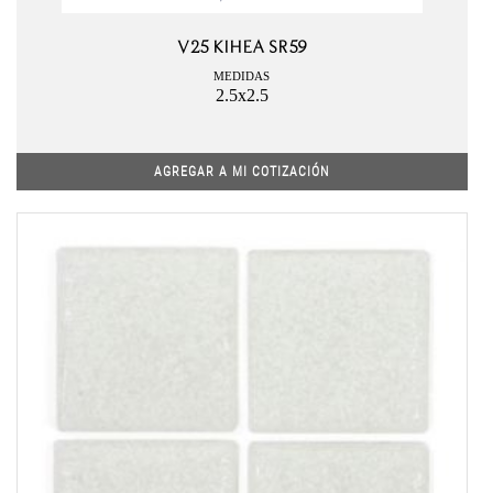
V25 KIHEA SR59
MEDIDAS
2.5x2.5
AGREGAR A MI COTIZACIÓN