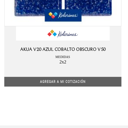
AKUA V20 AZUL COBALTO OBSCURO V50
MEDIDAS
2x2
AGREGAR A MI COTIZACIÓN