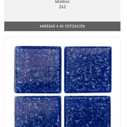
MEDIDAS
2x2
AGREGAR A MI COTIZACIÓN