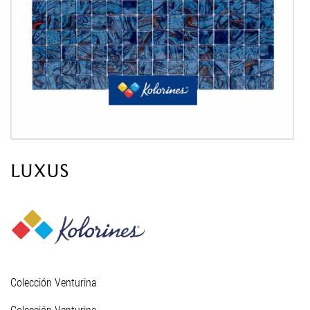
LUXUS
Colección Venturina