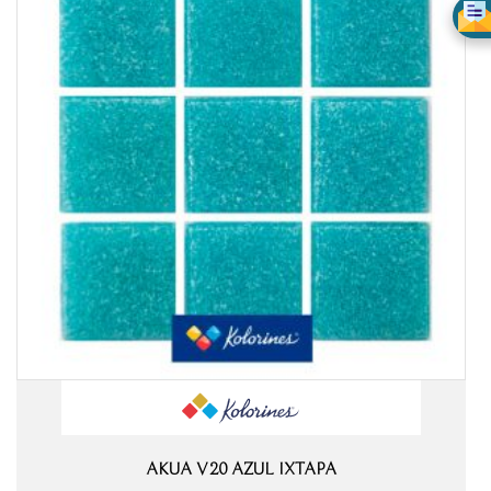
AKUA V20 AZUL IXTAPA