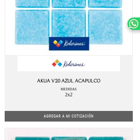
AKUA V20 AZUL ACAPULCO
MEDIDAS
2x2
AGREGAR A MI COTIZACIÓN