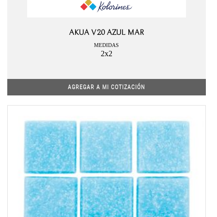
AKUA V20 AZUL MAR
MEDIDAS
2x2
AGREGAR A MI COTIZACIÓN