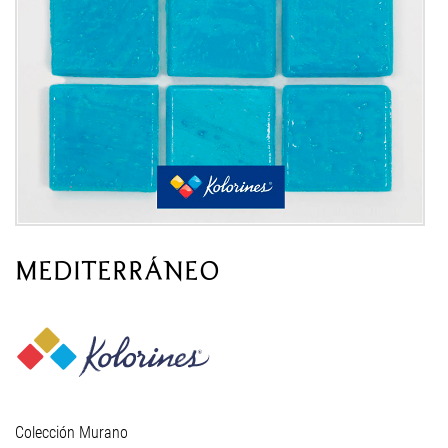
MEDITERRÁNEO
Colección Murano