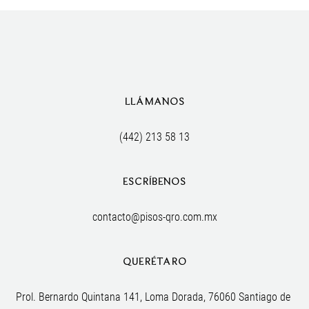
LLÁMANOS
(442) 213 58 13
ESCRÍBENOS
contacto@pisos-qro.com.mx
QUERÉTARO
Prol. Bernardo Quintana 141, Loma Dorada, 76060 Santiago de 