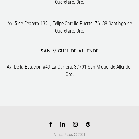
Querétaro, Qro.
Av. 5 de Febrero 1321, Felipe Carrillo Puerto, 76138 Santiago de
Querétaro, Qro.
SAN MIGUEL DE ALLENDE
Av. De la Estación #49 La Carrera, 37701 San Miguel de Allende, 
Gto.
Minos Pisos © 2021