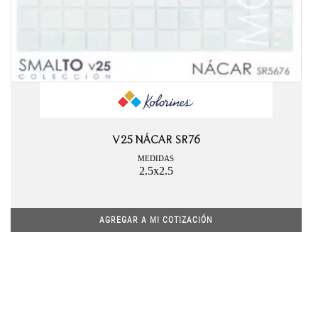
V25 NÁCAR SR76
MEDIDAS
2.5x2.5
AGREGAR A MI COTIZACIÓN