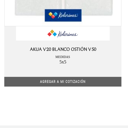
AKUA V20 BLANCO OSTIÓN V50
MEDIDAS
5x5
AGREGAR A MI COTIZACIÓN