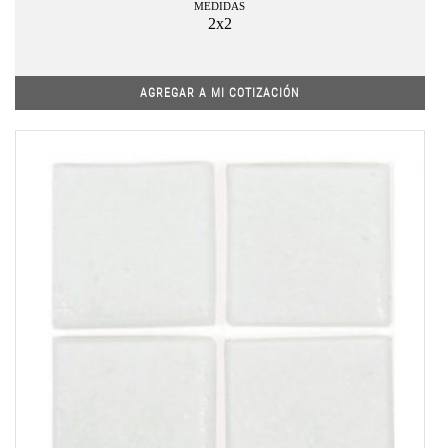
MEDIDAS
2x2
AGREGAR A MI COTIZACIÓN