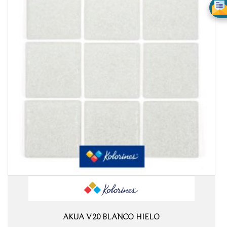
AKUA V20 BLANCO HIELO