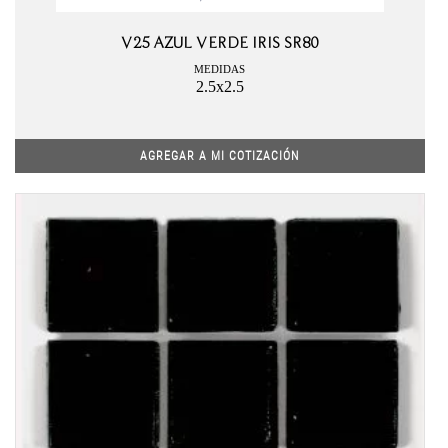
V25 AZUL VERDE IRIS SR80
MEDIDAS
2.5x2.5
AGREGAR A MI COTIZACIÓN