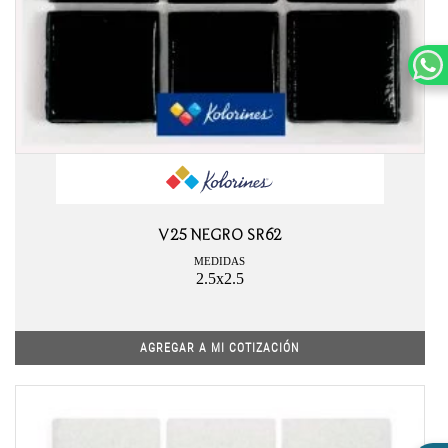
V25 NEGRO SR62
MEDIDAS
2.5x2.5
AGREGAR A MI COTIZACIÓN