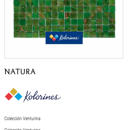
NATURA
Colección Venturina