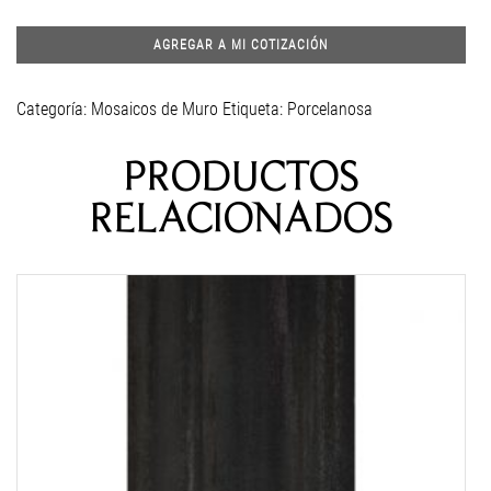
AGREGAR A MI COTIZACIÓN
Categoría:
Mosaicos de Muro
Etiqueta:
Porcelanosa
PRODUCTOS
RELACIONADOS