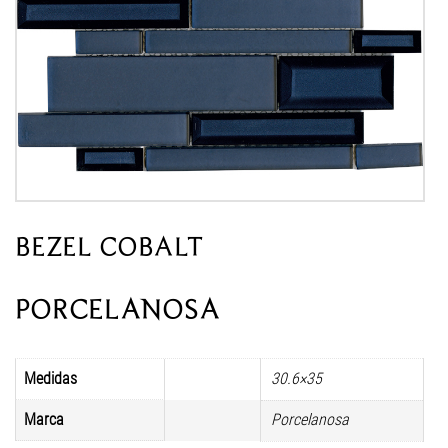
BEZEL COBALT
PORCELANOSA
Medidas
30.6×35
Marca
Porcelanosa