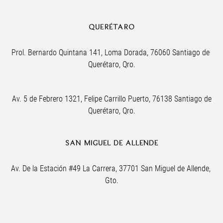
QUERÉTARO
Prol. Bernardo Quintana 141, Loma Dorada, 76060 Santiago de 
Querétaro, Qro.
Av. 5 de Febrero 1321, Felipe Carrillo Puerto, 76138 Santiago de
Querétaro, Qro.
SAN MIGUEL DE ALLENDE
Av. De la Estación #49 La Carrera, 37701 San Miguel de Allende, 
Gto.