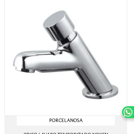
PORCELANOSA