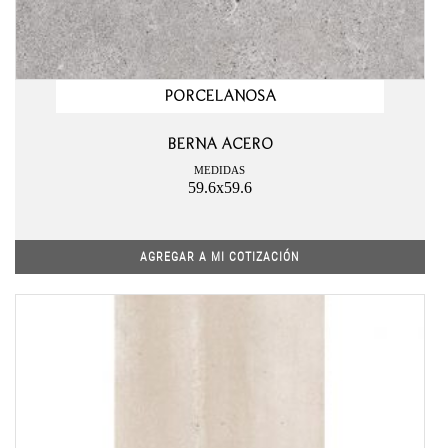
PORCELANOSA
BERNA ACERO
MEDIDAS
59.6x59.6
AGREGAR A MI COTIZACIÓN