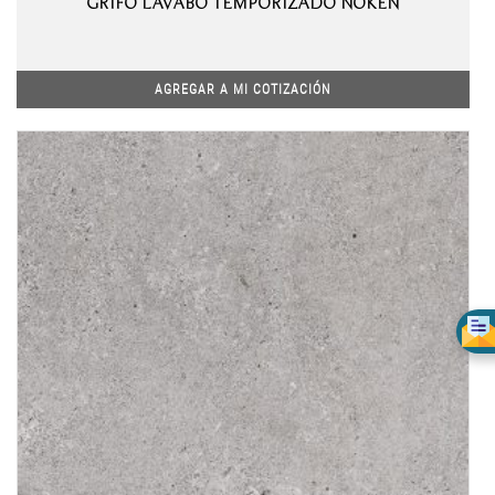
GRIFO LAVABO TEMPORIZADO NOKEN
AGREGAR A MI COTIZACIÓN