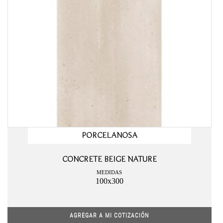
PORCELANOSA
CONCRETE BEIGE NATURE
MEDIDAS
100x300
AGREGAR A MI COTIZACIÓN