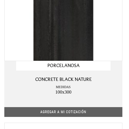
PORCELANOSA
CONCRETE BLACK NATURE
MEDIDAS
100x300
AGREGAR A MI COTIZACIÓN