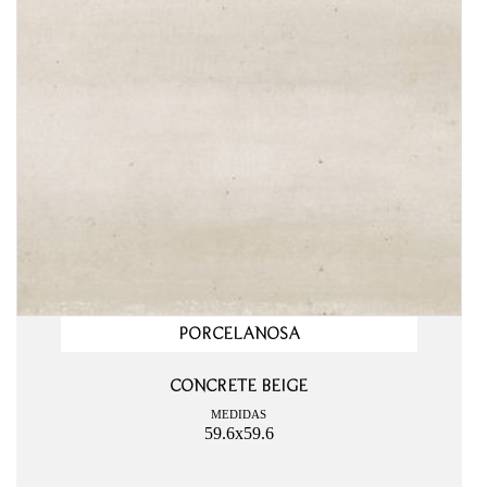
PORCELANOSA
CONCRETE BEIGE
MEDIDAS
59.6x59.6