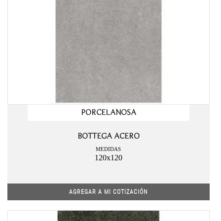
PORCELANOSA
BOTTEGA ACERO
MEDIDAS
120x120
AGREGAR A MI COTIZACIÓN