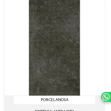
PORCELANOSA