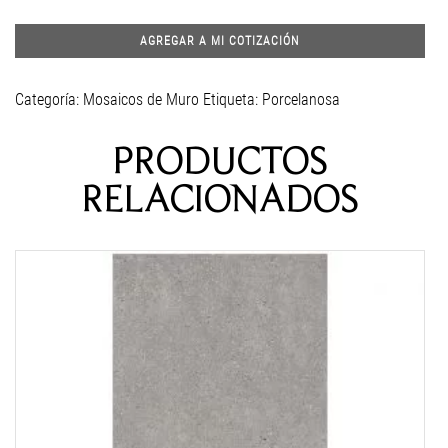
AGREGAR A MI COTIZACIÓN
Categoría:
Mosaicos de Muro
Etiqueta:
Porcelanosa
PRODUCTOS
RELACIONADOS