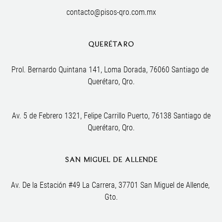
contacto@pisos-qro.com.mx
QUERÉTARO
Prol. Bernardo Quintana 141, Loma Dorada, 76060 Santiago de 
Querétaro, Qro.
Av. 5 de Febrero 1321, Felipe Carrillo Puerto, 76138 Santiago de
Querétaro, Qro.
SAN MIGUEL DE ALLENDE
Av. De la Estación #49 La Carrera, 37701 San Miguel de Allende, 
Gto.