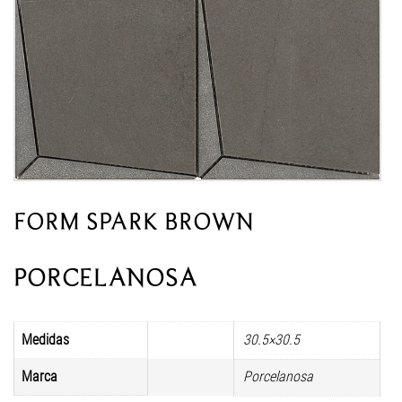
FORM SPARK BROWN
PORCELANOSA
Medidas
30.5×30.5
Marca
Porcelanosa