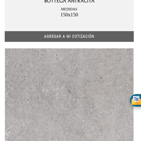
BOTTEGA ANTRACITA
MEDIDAS
150x150
AGREGAR A MI COTIZACIÓN